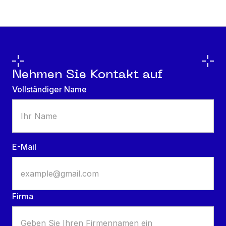
Nehmen Sie Kontakt auf
Vollständiger Name
E-Mail
Firma