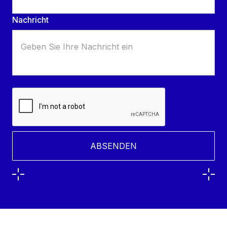
Nachricht