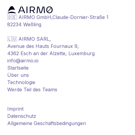
🇩🇪 AIRMO GmbH,Claude-Dornier-Straße 1
82234 Weßling
🇱🇺 AIRMO SARL,
Avenue des Hauts Fournaux 9,
4362 Esch an der Alzette, Luxemburg
info@airmo.io
Startseite
Über uns
Technologie
Werde Teil des Teams
Imprint
Datenschutz
Allgemeine Geschäftsbedingungen